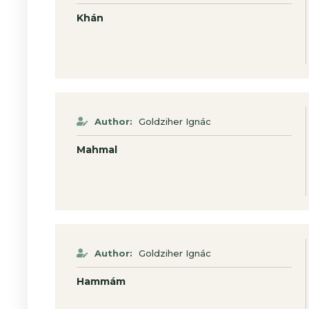
Khán
Author:
Goldziher Ignác
Mahmal
Author:
Goldziher Ignác
Hammám