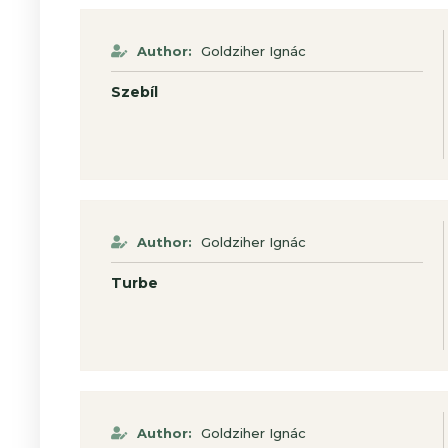
Author:
Goldziher Ignác
Szebíl
Author:
Goldziher Ignác
Turbe
Author:
Goldziher Ignác