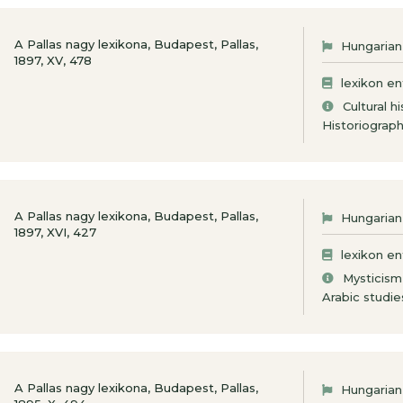
A Pallas nagy lexikona, Budapest, Pallas,
Hungarian
1897, XV, 478
lexikon en
Cultural h
Historiograp
A Pallas nagy lexikona, Budapest, Pallas,
Hungarian
1897, XVI, 427
lexikon en
Mysticism
Arabic studie
A Pallas nagy lexikona, Budapest, Pallas,
Hungarian