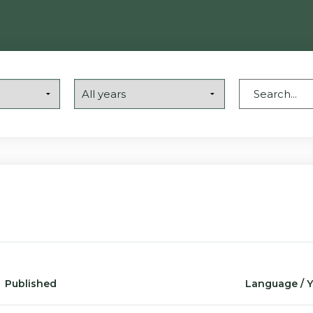
Published
Language / Y